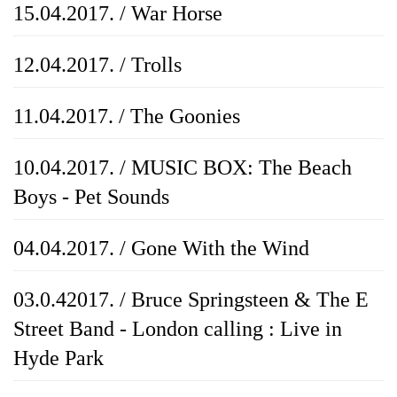
15.04.2017. / War Horse
12.04.2017. / Trolls
11.04.2017. / The Goonies
10.04.2017. / MUSIC BOX: The Beach
Boys - Pet Sounds
04.04.2017. / Gone With the Wind
03.0.42017. / Bruce Springsteen & The E
Street Band - London calling : Live in
Hyde Park