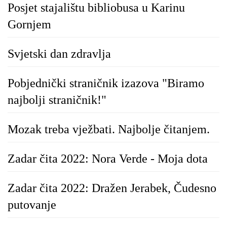
Posjet stajalištu bibliobusa u Karinu
Gornjem
Svjetski dan zdravlja
Pobjednički straničnik izazova "Biramo
najbolji straničnik!"
Mozak treba vježbati. Najbolje čitanjem.
Zadar čita 2022: Nora Verde - Moja dota
Zadar čita 2022: Dražen Jerabek, Čudesno
putovanje