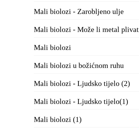
Mali biolozi - Zarobljeno ulje
Mali biolozi - Može li metal plivat
Mali biolozi
Mali biolozi u božićnom ruhu
Mali biolozi - Ljudsko tijelo (2)
Mali biolozi - Ljudsko tijelo(1)
Mali biolozi (1)