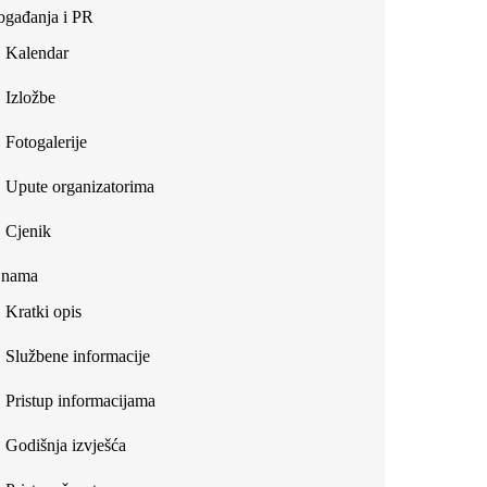
gađanja i PR
Kalendar
Izložbe
Fotogalerije
Upute organizatorima
Cjenik
 nama
Kratki opis
Službene informacije
Pristup informacijama
Godišnja izvješća