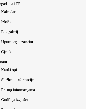
gađanja i PR
Kalendar
Izložbe
Fotogalerije
Upute organizatorima
Cjenik
 nama
Kratki opis
Službene informacije
Pristup informacijama
Godišnja izvješća