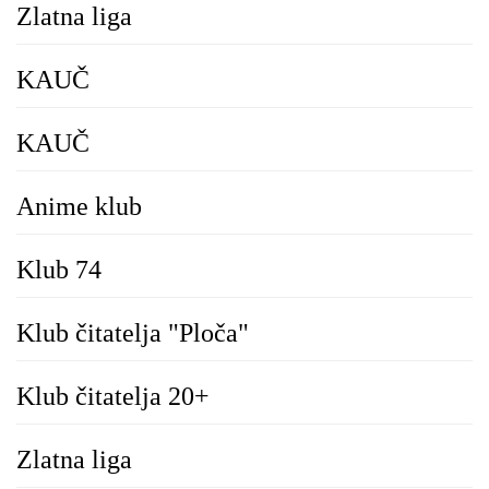
Zlatna liga
KAUČ
KAUČ
Anime klub
Klub 74
Klub čitatelja "Ploča"
Klub čitatelja 20+
Zlatna liga