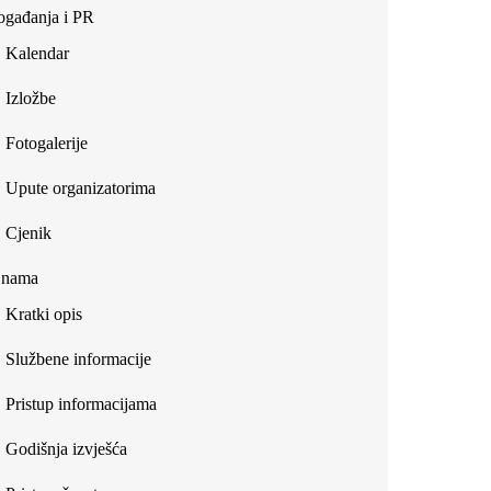
gađanja i PR
Kalendar
Izložbe
Fotogalerije
Upute organizatorima
Cjenik
 nama
Kratki opis
Službene informacije
Pristup informacijama
Godišnja izvješća