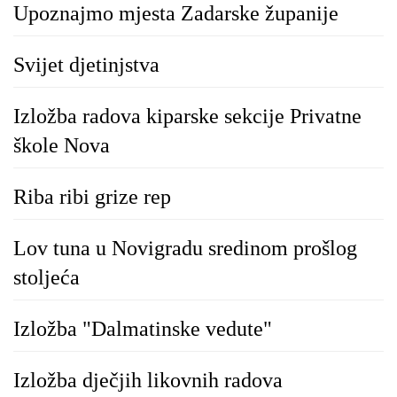
Upoznajmo mjesta Zadarske županije
Svijet djetinjstva
Izložba radova kiparske sekcije Privatne
škole Nova
Riba ribi grize rep
Lov tuna u Novigradu sredinom prošlog
stoljeća
Izložba "Dalmatinske vedute"
Izložba dječjih likovnih radova