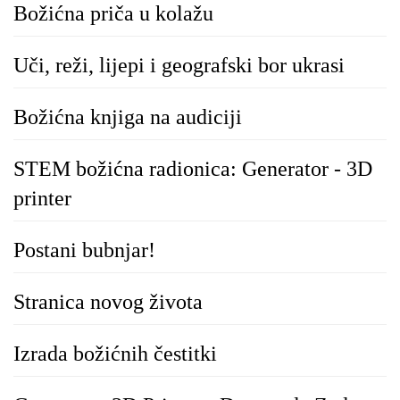
Božićna priča u kolažu
Uči, reži, lijepi i geografski bor ukrasi
Božićna knjiga na audiciji
STEM božićna radionica: Generator - 3D
printer
Postani bubnjar!
Stranica novog života
Izrada božićnih čestitki