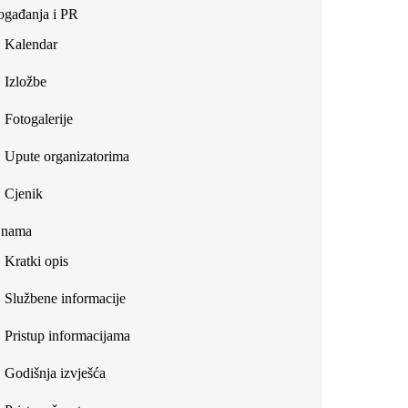
gađanja i PR
Kalendar
Izložbe
Fotogalerije
Upute organizatorima
Cjenik
 nama
Kratki opis
Službene informacije
Pristup informacijama
Godišnja izvješća