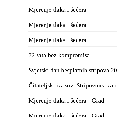
Mjerenje tlaka i šećera
Mjerenje tlaka i šećera
Mjerenje tlaka i šećera
72 sata bez kompromisa
Svjetski dan besplatnih stripova 2
Čitateljski izazov: Stripovnica za 
Mjerenje tlaka i šećera - Grad
Mjerenje tlaka i šećera - Grad