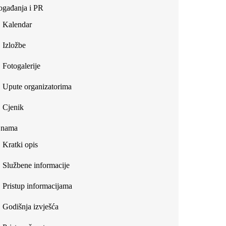
gađanja i PR
Kalendar
Izložbe
Fotogalerije
Upute organizatorima
Cjenik
 nama
Kratki opis
Službene informacije
Pristup informacijama
Godišnja izvješća