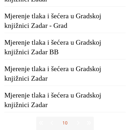
Mjerenje tlaka i šećera u Gradskoj
knjižnici Zadar - Grad
Mjerenje tlaka i šećera u Gradskoj
knjižnici Zadar BB
Mjerenje tlaka i šećera u Gradskoj
knjižnici Zadar
Mjerenje tlaka i šećera u Gradskoj
knjižnici Zadar
Stranice
10