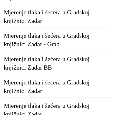
Mjerenje tlaka i šećera u Gradskoj
knjižnici Zadar
Mjerenje tlaka i šećera u Gradskoj
knjižnici Zadar - Grad
Mjerenje tlaka i šećera u Gradskoj
knjižnici Zadar BB
Mjerenje tlaka i šećera u Gradskoj
knjižnici Zadar
Mjerenje tlaka i šećera u Gradskoj
knjižnici Zadar