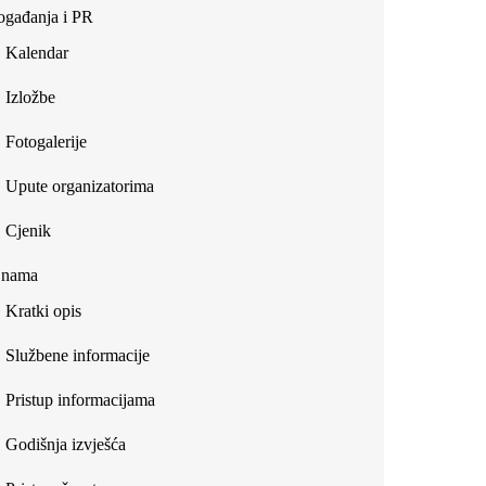
gađanja i PR
Kalendar
Izložbe
Fotogalerije
Upute organizatorima
Cjenik
 nama
Kratki opis
Službene informacije
Pristup informacijama
Godišnja izvješća