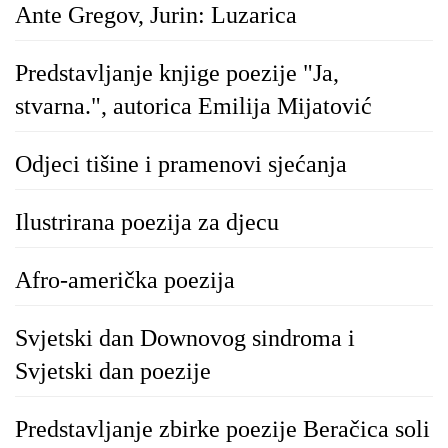
Ante Gregov, Jurin: Luzarica
Predstavljanje knjige poezije "Ja,
stvarna.", autorica Emilija Mijatović
Odjeci tišine i pramenovi sjećanja
Ilustrirana poezija za djecu
Afro-američka poezija
Svjetski dan Downovog sindroma i
Svjetski dan poezije
Predstavljanje zbirke poezije Beračica soli