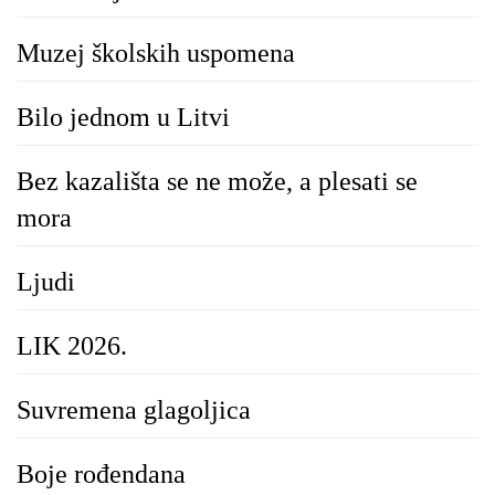
Muzej školskih uspomena
Bilo jednom u Litvi
Bez kazališta se ne može, a plesati se
mora
Ljudi
LIK 2026.
Suvremena glagoljica
Boje rođendana