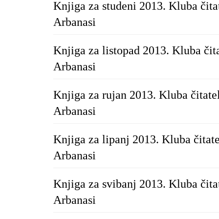
Knjiga za studeni 2013. Kluba čita
Arbanasi
Knjiga za listopad 2013. Kluba čit
Arbanasi
Knjiga za rujan 2013. Kluba čitate
Arbanasi
Knjiga za lipanj 2013. Kluba čitat
Arbanasi
Knjiga za svibanj 2013. Kluba čita
Arbanasi