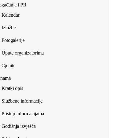
gađanja i PR
Kalendar
Izložbe
Fotogalerije
Upute organizatorima
Cjenik
 nama
Kratki opis
Službene informacije
Pristup informacijama
Godišnja izvješća