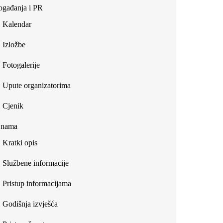
gađanja i PR
Kalendar
Izložbe
Fotogalerije
Upute organizatorima
Cjenik
 nama
Kratki opis
Službene informacije
Pristup informacijama
Godišnja izvješća