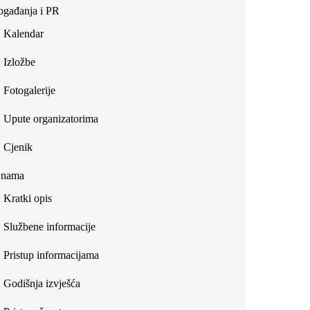
gađanja i PR
Kalendar
Izložbe
Fotogalerije
Upute organizatorima
Cjenik
 nama
Kratki opis
Službene informacije
Pristup informacijama
Godišnja izvješća