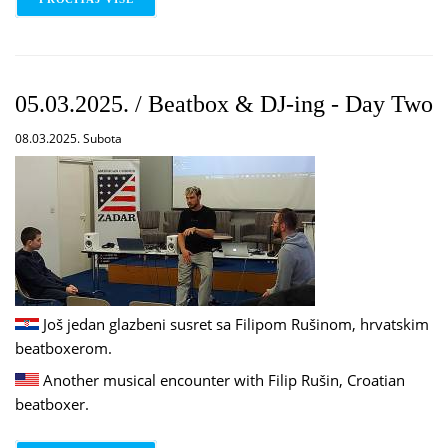
05.03.2025. / Beatbox & DJ-ing - Day Two
08.03.2025. Subota
Još jedan glazbeni susret sa Filipom Rušinom, hrvatskim
beatboxerom.
Another musical encounter with Filip Rušin, Croatian
beatboxer.