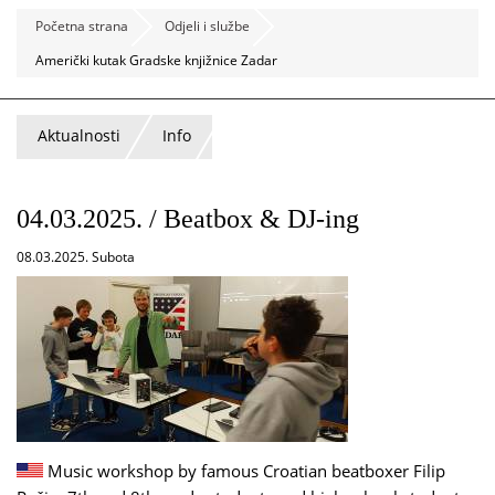
Početna strana
Odjeli i službe
Američki kutak Gradske knjižnice Zadar
Aktualnosti
Info
04.03.2025. / Beatbox & DJ-ing
08.03.2025. Subota
Music workshop by famous Croatian beatboxer Filip