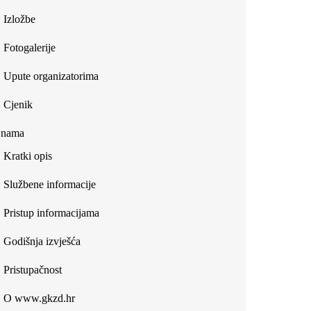
Izložbe
Fotogalerije
Upute organizatorima
Cjenik
 nama
Kratki opis
Službene informacije
Pristup informacijama
Godišnja izvješća
Pristupačnost
O www.gkzd.hr