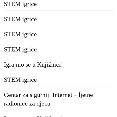
STEM igrice
STEM igrice
STEM igrice
STEM igrice
Igrajmo se u Knjižnici!
STEM igrice
Centar za sigurniji Internet – ljetne
radionice za djecu