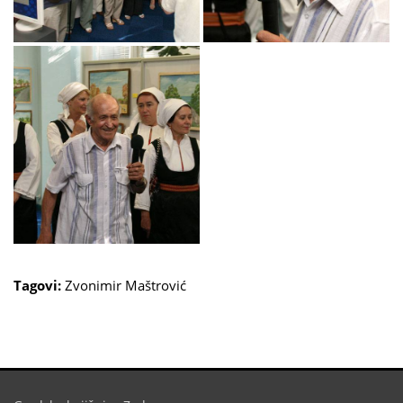
Tagovi:
Zvonimir Maštrović