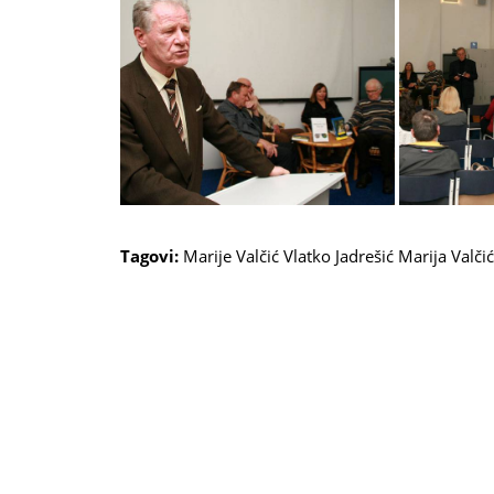
Tagovi:
Marije Valčić
Vlatko Jadrešić
Marija Valčić