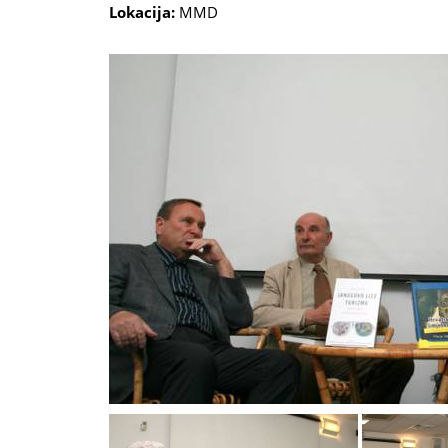
Lokacija:
MMD