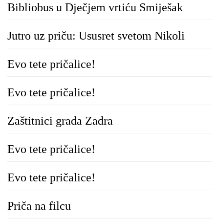
Bibliobus u Dječjem vrtiću Smiješak
Jutro uz priču: Ususret svetom Nikoli
Evo tete pričalice!
Evo tete pričalice!
Zaštitnici grada Zadra
Evo tete pričalice!
Evo tete pričalice!
Priča na filcu