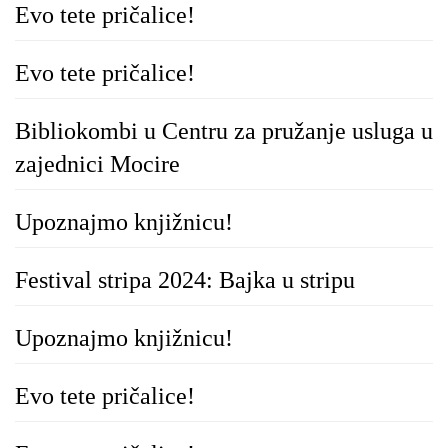
Evo tete pričalice!
Evo tete pričalice!
Bibliokombi u Centru za pružanje usluga u
zajednici Mocire
Upoznajmo knjižnicu!
Festival stripa 2024: Bajka u stripu
Upoznajmo knjižnicu!
Evo tete pričalice!