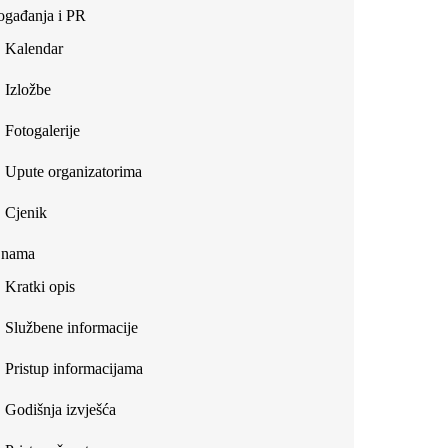
gađanja i PR
Kalendar
Izložbe
Fotogalerije
Upute organizatorima
Cjenik
 nama
Kratki opis
Službene informacije
Pristup informacijama
Godišnja izvješća