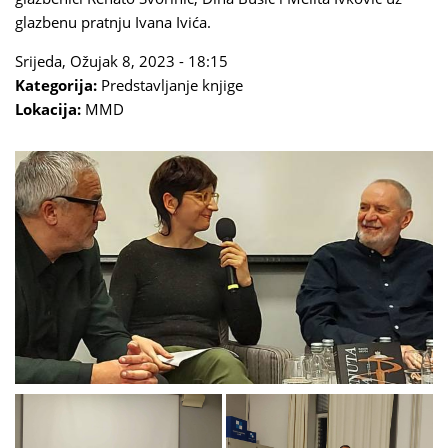
glazbenu pratnju Ivana Ivića.
Srijeda, Ožujak 8, 2023 - 18:15
Kategorija:
Predstavljanje knjige
Lokacija:
MMD