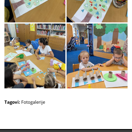
Tagovi:
Fotogalerije