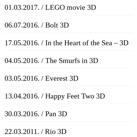
01.03.2017. / LEGO movie 3D
06.07.2016. / Bolt 3D
17.05.2016. / In the Heart of the Sea – 3D
04.05.2016. / The Smurfs in 3D
03.05.2016. / Everest 3D
13.04.2016. / Happy Feet Two 3D
30.03.2016. / Pan 3D
22.03.2011. / Rio 3D