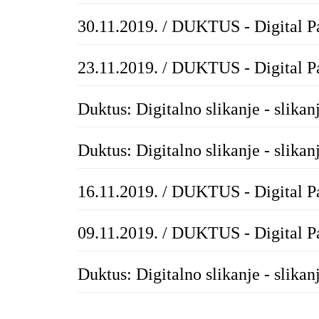
30.11.2019. / DUKTUS - Digital P
23.11.2019. / DUKTUS - Digital P
Duktus: Digitalno slikanje - slikan
Duktus: Digitalno slikanje - slikan
16.11.2019. / DUKTUS - Digital P
09.11.2019. / DUKTUS - Digital P
Duktus: Digitalno slikanje - slikan