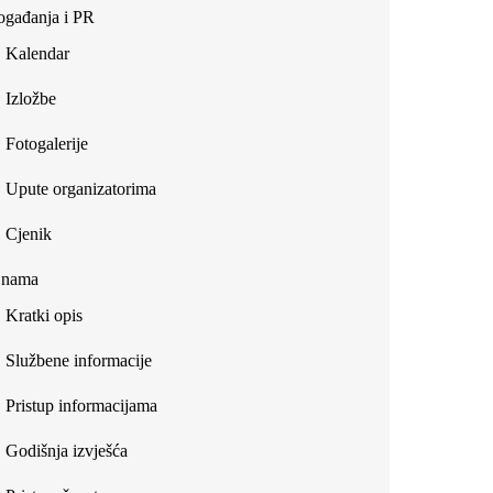
gađanja i PR
Kalendar
Izložbe
Fotogalerije
Upute organizatorima
Cjenik
 nama
Kratki opis
Službene informacije
Pristup informacijama
Godišnja izvješća