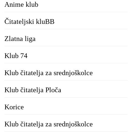
Anime klub
Čitateljski kluBB
Zlatna liga
Klub 74
Klub čitatelja za srednjoškolce
Klub čitatelja Ploča
Korice
Klub čitatelja za srednjoškolce