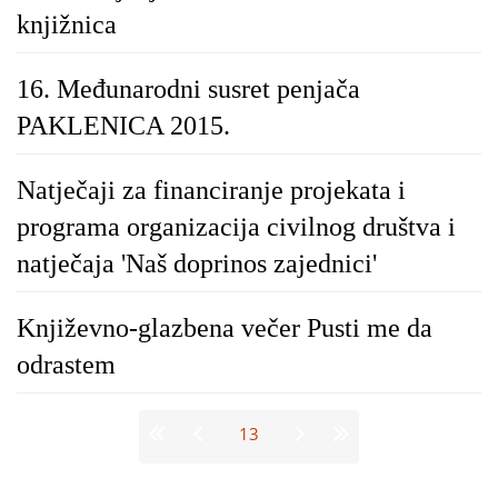
knjižnica
16. Međunarodni susret penjača
PAKLENICA 2015.
Natječaji za financiranje projekata i
programa organizacija civilnog društva i
natječaja 'Naš doprinos zajednici'
Književno-glazbena večer Pusti me da
odrastem
Stranice
13