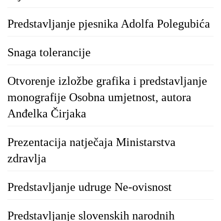
Predstavljanje pjesnika Adolfa Polegubića
Snaga tolerancije
Otvorenje izložbe grafika i predstavljanje
monografije Osobna umjetnost, autora
Anđelka Čirjaka
Prezentacija natječaja Ministarstva
zdravlja
Predstavljanje udruge Ne-ovisnost
Predstavljanje slovenskih narodnih