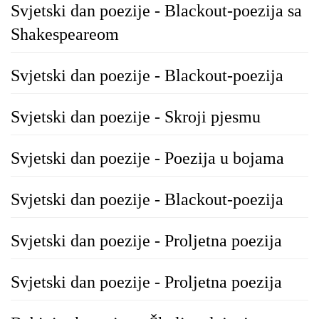
Svjetski dan poezije - Blackout-poezija sa
Shakespeareom
Svjetski dan poezije - Blackout-poezija
Svjetski dan poezije - Skroji pjesmu
Svjetski dan poezije - Poezija u bojama
Svjetski dan poezije - Blackout-poezija
Svjetski dan poezije - Proljetna poezija
Svjetski dan poezije - Proljetna poezija