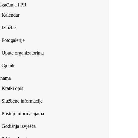
gađanja i PR
Kalendar
Izložbe
Fotogalerije
Upute organizatorima
Cjenik
 nama
Kratki opis
Službene informacije
Pristup informacijama
Godišnja izvješća