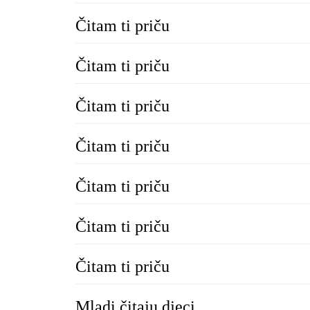
Čitam ti priču
Čitam ti priču
Čitam ti priču
Čitam ti priču
Čitam ti priču
Čitam ti priču
Čitam ti priču
Mladi čitaju djeci