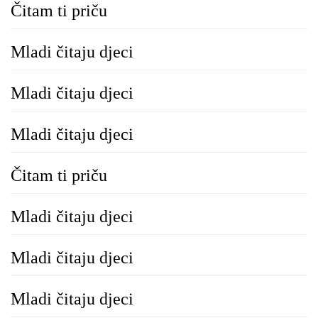
Čitam ti priču
Mladi čitaju djeci
Mladi čitaju djeci
Mladi čitaju djeci
Čitam ti priču
Mladi čitaju djeci
Mladi čitaju djeci
Mladi čitaju djeci