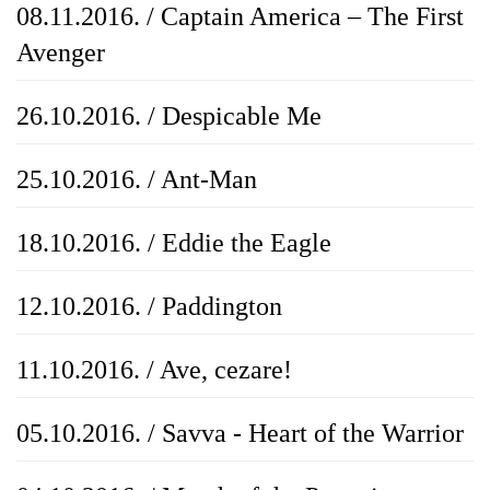
08.11.2016. / Captain America – The First
Avenger
26.10.2016. / Despicable Me
25.10.2016. / Ant-Man
18.10.2016. / Eddie the Eagle
12.10.2016. / Paddington
11.10.2016. / Ave, cezare!
05.10.2016. / Savva - Heart of the Warrior