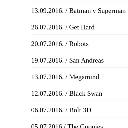
13.09.2016. / Batman v Superman 
26.07.2016. / Get Hard
20.07.2016. / Robots
19.07.2016. / San Andreas
13.07.2016. / Megamind
12.07.2016. / Black Swan
06.07.2016. / Bolt 3D
05.07.2016 / The Goonies