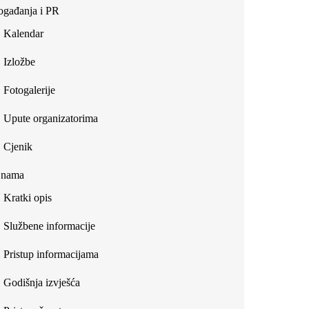
gađanja i PR
Kalendar
Izložbe
Fotogalerije
Upute organizatorima
Cjenik
 nama
Kratki opis
Službene informacije
Pristup informacijama
Godišnja izvješća