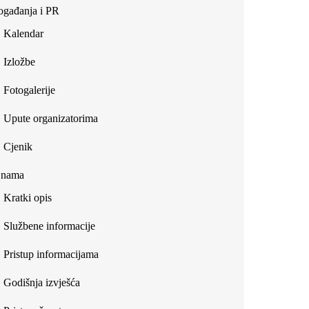
gađanja i PR
Kalendar
Izložbe
Fotogalerije
Upute organizatorima
Cjenik
 nama
Kratki opis
Službene informacije
Pristup informacijama
Godišnja izvješća