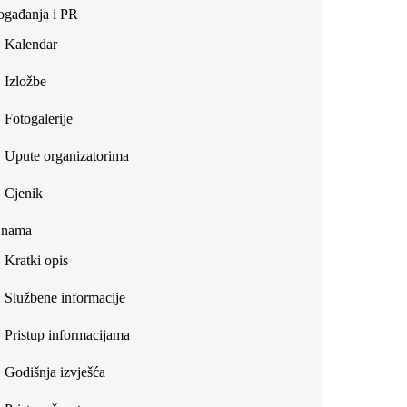
gađanja i PR
Kalendar
Izložbe
Fotogalerije
Upute organizatorima
Cjenik
 nama
Kratki opis
Službene informacije
Pristup informacijama
Godišnja izvješća