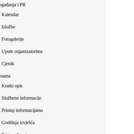
gađanja i PR
Kalendar
Izložbe
Fotogalerije
Upute organizatorima
Cjenik
 nama
Kratki opis
Službene informacije
Pristup informacijama
Godišnja izvješća