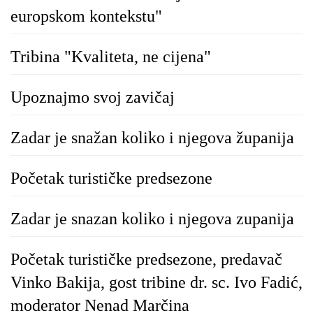
europskom kontekstu"
Tribina "Kvaliteta, ne cijena"
Upoznajmo svoj zavičaj
Zadar je snažan koliko i njegova županija
Početak turističke predsezone
Zadar je snazan koliko i njegova zupanija
Početak turističke predsezone, predavač
Vinko Bakija, gost tribine dr. sc. Ivo Fadić,
moderator Nenad Marčina