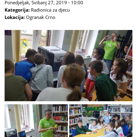
Ponedjeljak, Svibanj 27, 2019 - 10:00
Kategorija:
Radionica za djecu
Lokacija:
Ogranak Crno