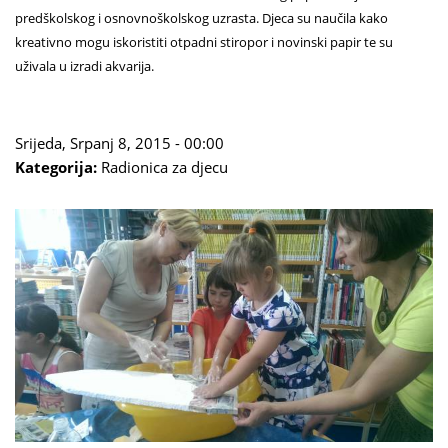
predškolskog i osnovnoškolskog uzrasta. Djeca su naučila kako
kreativno mogu iskoristiti otpadni stiropor i novinski papir te su
uživala u izradi akvarija.
Srijeda, Srpanj 8, 2015 - 00:00
Kategorija:
Radionica za djecu