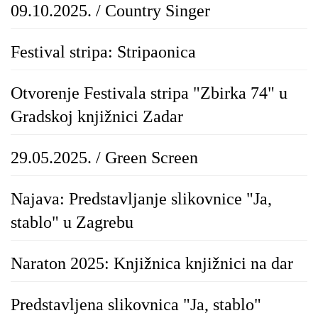
09.10.2025. / Country Singer
Festival stripa: Stripaonica
Otvorenje Festivala stripa "Zbirka 74" u
Gradskoj knjižnici Zadar
29.05.2025. / Green Screen
Najava: Predstavljanje slikovnice "Ja,
stablo" u Zagrebu
Naraton 2025: Knjižnica knjižnici na dar
Predstavljena slikovnica "Ja, stablo"