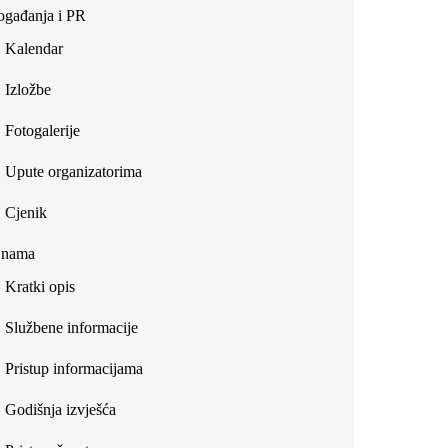
gađanja i PR
Kalendar
Izložbe
Fotogalerije
Upute organizatorima
Cjenik
 nama
Kratki opis
Službene informacije
Pristup informacijama
Godišnja izvješća