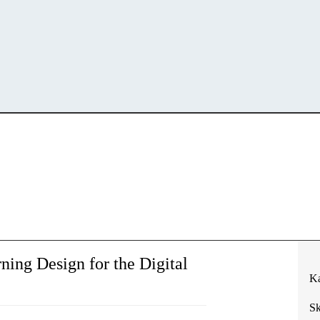
ning Design for the Digital
Ka
Sk