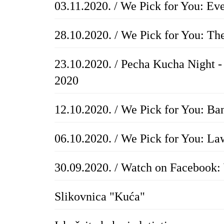
03.11.2020. / We Pick for You: Eve
28.10.2020. / We Pick for You: T
23.10.2020. / Pecha Kucha Night - 
2020
12.10.2020. / We Pick for You: Ba
06.10.2020. / We Pick for You: La
30.09.2020. / Watch on Facebook:
Slikovnica "Kuća"