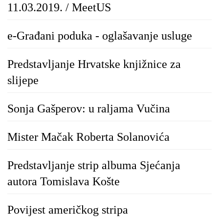
11.03.2019. / MeetUS
e-Građani poduka - oglašavanje usluge
Predstavljanje Hrvatske knjižnice za
slijepe
Sonja Gašperov: u raljama Vučina
Mister Mačak Roberta Solanovića
Predstavljanje strip albuma Sjećanja
autora Tomislava Košte
Povijest američkog stripa