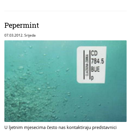
Pepermint
07.03.2012. Srijeda
U ljetnim mjesecima često nas kontaktiraju predstavnici