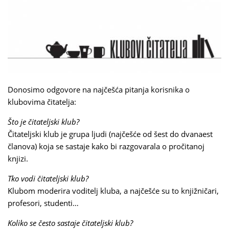
Donosimo odgovore na najčešća pitanja korisnika o
klubovima čitatelja:
Što je čitateljski klub?
Čitateljski klub je grupa ljudi (najčešće od šest do dvanaest
članova) koja se sastaje kako bi razgovarala o pročitanoj
knjizi.
Tko vodi čitateljski klub?
Klubom moderira voditelj kluba, a najčešće su to knjižničari,
profesori, studenti…
Koliko se često sastaje čitateljski klub?