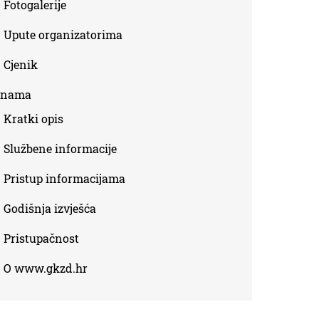
Fotogalerije
Upute organizatorima
Cjenik
 nama
Kratki opis
Službene informacije
Pristup informacijama
Godišnja izvješća
Pristupačnost
O www.gkzd.hr