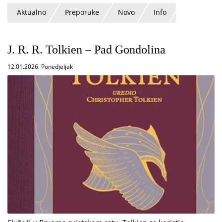
Aktualno
Preporuke
Novo
Info
J. R. R. Tolkien – Pad Gondolina
12.01.2026. Ponedjeljak