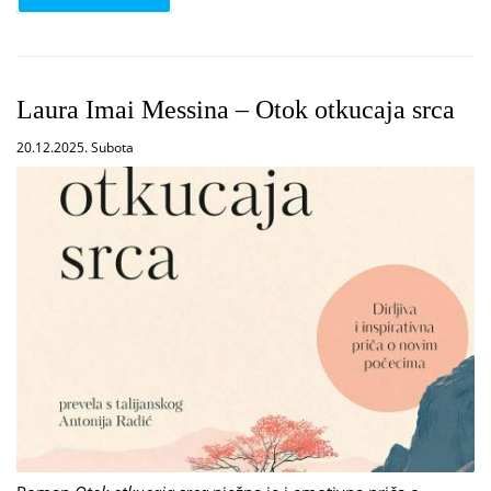
Laura Imai Messina – Otok otkucaja srca
20.12.2025. Subota